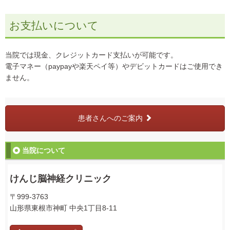
お支払いについて
当院では現金、クレジットカード支払いが可能です。
電子マネー（paypayや楽天ペイ等）やデビットカードはご使用でき
ません。
患者さんへのご案内
当院について
けんじ脳神経クリニック
〒999-3763
山形県東根市神町
中央1丁目8-11