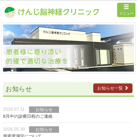
メニュー
お知らせ
お知らせ一覧
2026.07.11
お知らせ
8月中の診療日程のご連絡
2026.05.30
お知らせ
骨密度測定について