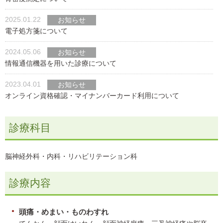
2025.01.22
お知らせ
電子処方箋について
2024.05.06
お知らせ
情報通信機器を用いた診療について
2023.04.01
お知らせ
オンライン資格確認・マイナンバーカード利用について
診療科目
脳神経外科・内科・リハビリテーション科
診療内容
頭痛・めまい・ものわすれ