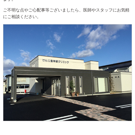
ご不明な点やご心配事等ございましたら、医師やスタッフにお気軽
にご相談ください。