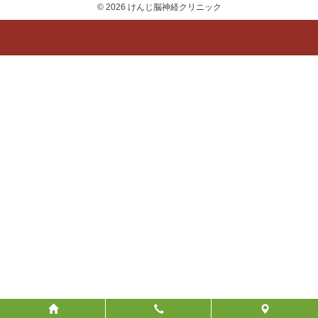
© 2026 けんじ脳神経クリニック