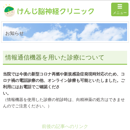
メニュー
お知らせ
情報通信機器を用いた診療について
当院では今後の新型コロナ再燃や新規感染症発現時対応のため、コ
ロナ禍の電話診療の他、オンライン診療も可能といたしました。ご
利用にはお電話でご確認くださ
い。
（情報機器を使用した診療の初診時は、向精神薬の処方はできませ
んのでご注意ください。）
前後の記事へのリンク