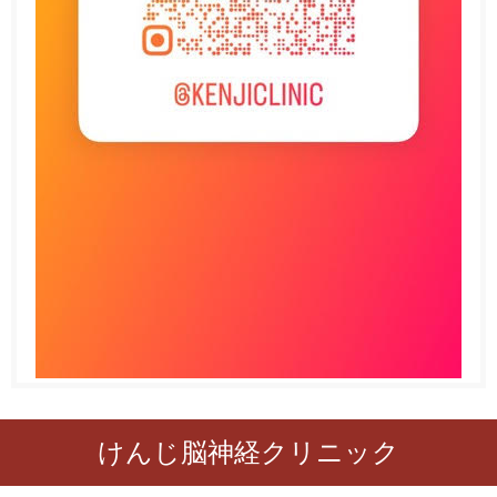
けんじ脳神経クリニック